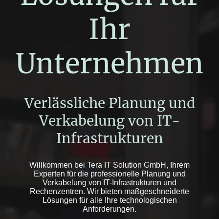
Ihr
Unternehmen
Verlässliche Planung und
Verkabelung von IT-
Infrastrukturen
Willkommen bei Tera IT Solution GmbH, Ihrem
Experten für die professionelle Planung und
Verkabelung von IT-Infrastrukturen und
Rechenzentren. Wir bieten maßgeschneiderte
Lösungen für alle Ihre technologischen
Anforderungen.